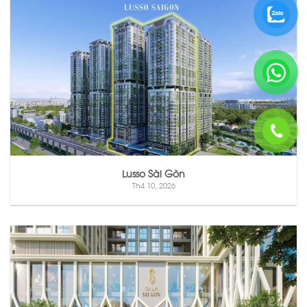
Lusso Sài Gòn
Th4 10, 2026