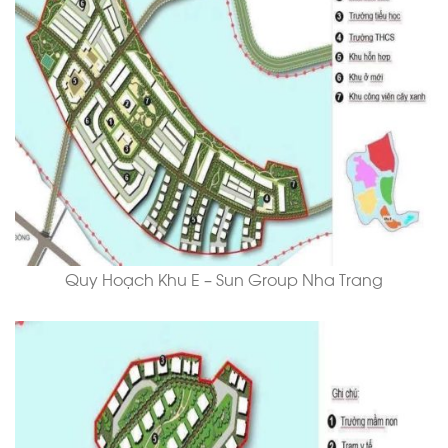
Quy Hoạch Khu E – Sun Group Nha Trang