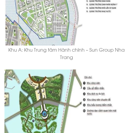
Khu A: Khu Trung tâm Hành chính – Sun Group Nha
Trang